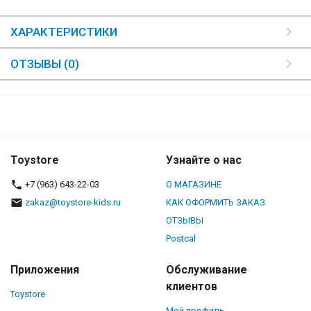
ХАРАКТЕРИСТИКИ
ОТЗЫВЫ (0)
Toystore
Узнайте о нас
+7 (963) 643-22-03
О МАГАЗИНЕ
zakaz@toystore-kids.ru
КАК ОФОРМИТЬ ЗАКАЗ
ОТЗЫВЫ
Postcal
Приложения
Обслуживание
клиентов
Toystore
Мой профиль