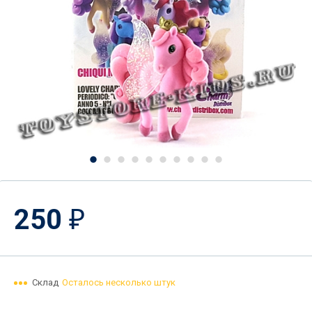
250
₽
Склад
Осталось несколько штук