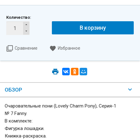
Количество:
В корзину
Сравнение
Избранное
ОБЗОР
Очаровательные пони (Lovely Charm Pony), Серия-1
№ 7 Fanny.
В комплекте:
Фигурка лошадки.
Книжка-раскраска.