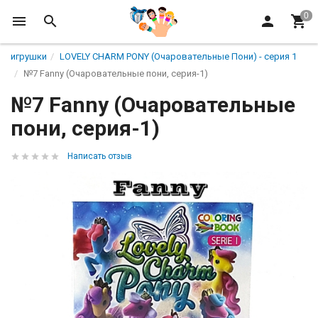
игрушки
LOVELY CHARM PONY (Очаровательные Пони) - серия 1
№7 Fanny (Очаровательные пони, серия-1)
№7 Fanny (Очаровательные
пони, серия-1)
Написать отзыв