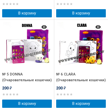
В корзину
В корзину
№ 5 DONNA
№ 6 CLARA
(Очаровательные кошечки)
(Очаровательные кошечки)
200
200
₽
₽
В корзину
В корзину