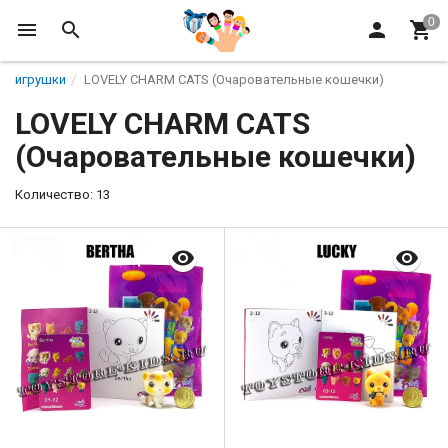
игрушки
LOVELY CHARM CATS (Очаровательные кошечки)
LOVELY CHARM CATS
(Очаровательные кошечки)
Количество: 13