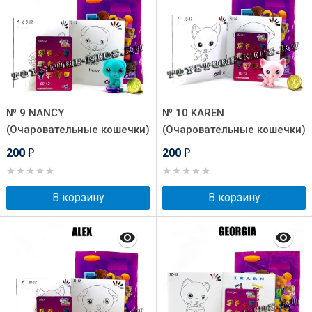
№ 9 NANCY
№ 10 KAREN
(Очаровательные кошечки)
(Очаровательные кошечки)
200
200
₽
₽
В корзину
В корзину