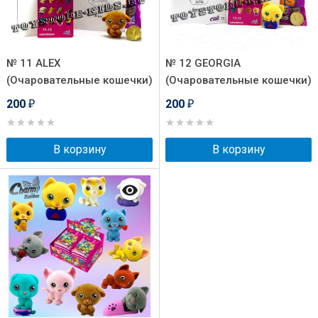
№ 11 ALEX
№ 12 GEORGIA
(Очаровательные кошечки)
(Очаровательные кошечки)
200
200
₽
₽
В корзину
В корзину