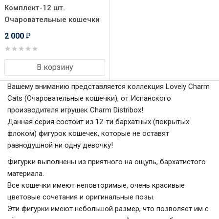
Комплект-12 шт.
Очаровательные кошечки
2 000
₽
В корзину
Вашему вниманию представляется коллекция Lovely Charm
Cats (Очаровательные кошечки), от Испанского
производителя игрушек Charm Distribox!
Данная серия состоит из 12-ти бархатных (покрытых
флоком) фигурок кошечек, которые не оставят
равнодушной ни одну девочку!
Фигурки выполнены из приятного на ощупь, бархатистого
материала.
Все кошечки имеют неповторимые, очень красивые
цветовые сочетания и оригинальные позы.
Эти фигурки имеют небольшой размер, что позволяет им с