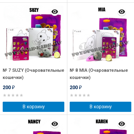
№ 7 SUZY (Очаровательные
№ 8 MIA (Очаровательные
кошечки)
кошечки)
200
200
₽
₽
В корзину
В корзину