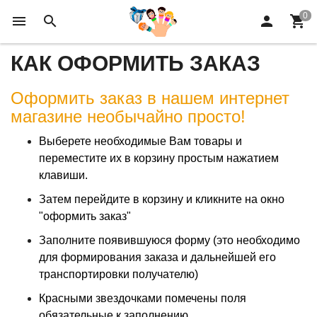
КАК ОФОРМИТЬ ЗАКАЗ
Оформить заказ в нашем интернет
магазине необычайно просто!
Выберете необходимые Вам товары и
переместите их в корзину
простым нажатием
клавиши.
Затем перейдите в корзину и кликните на окно
"оформить заказ"
Заполните появившуюся форму (это необходимо
для формирования
заказа и дальнейшей его
транспортировки получателю)
Красными звездочками помечены поля
обязательные к заполнению.