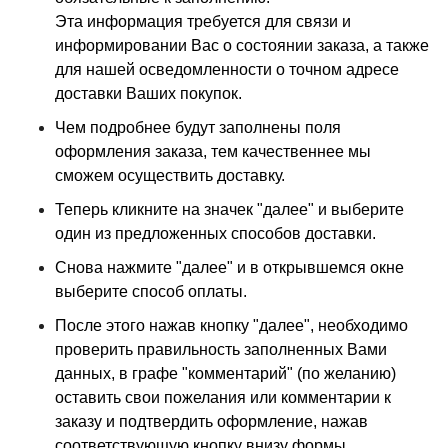
Эта информация требуется для связи и
информировании
Вас о состоянии заказа, а также
для нашей осведомленности о точном адресе
доставки Ваших покупок.
Чем подробнее будут заполнены поля
оформления заказа, тем
качественнее мы
сможем осуществить доставку.
Теперь кликните на значек "далее" и выберите
один из предложенных способов доставки.
Снова нажмите "далее" и в открывшемся окне
выберите способ оплаты.
После этого нажав кнопку "далее", необходимо
проверить правильность заполненных Вами
данных, в графе "комментарий" (по желанию)
оставить свои пожелания или комментарии к
заказу и подтвердить оформление, нажав
соответствующую кнопку внизу формы.