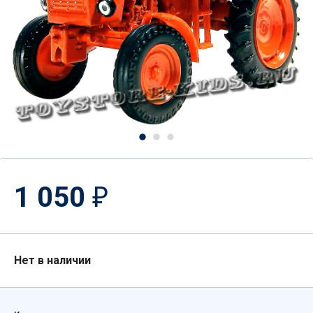
1 050
₽
Нет в наличии