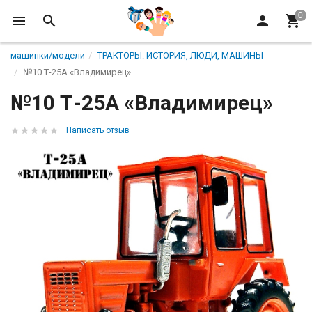
машинки/модели
ТРАКТОРЫ: ИСТОРИЯ, ЛЮДИ, МАШИНЫ
№10 Т-25А «Владимирец»
№10 Т-25А «Владимирец»
Написать отзыв