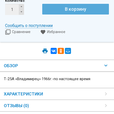
Количество:
В корзину
Сообщить о поступлении
Сравнение
Избранное
ОБЗОР
Т-25А «Владимирец» 1966г.-по настоящее время
ХАРАКТЕРИСТИКИ
ОТЗЫВЫ (0)