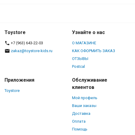
Toystore
Узнайте о нас
+7 (963) 643-22-03
О МАГАЗИНЕ
zakaz@toystore-kids.ru
КАК ОФОРМИТЬ ЗАКАЗ
ОТЗЫВЫ
Postcal
Приложения
Обслуживание
клиентов
Toystore
Мой профиль
Ваши заказы
Доставка
Оплата
Помощь