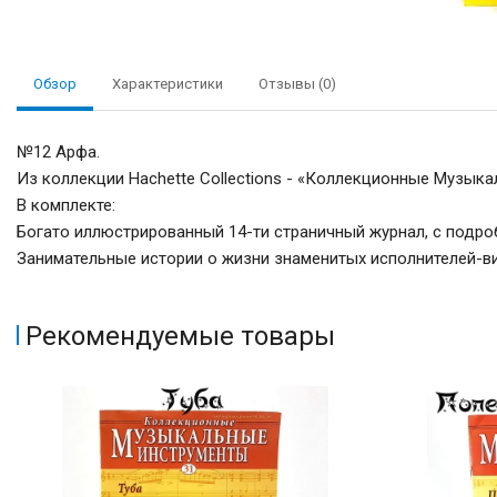
Обзор
Характеристики
Отзывы (0)
№12 Арфа.
Из коллекции Hachette Collections - «Коллекционные Музык
В комплекте:
Богато иллюстрированный 14-ти страничный журнал, с подро
Занимательные истории о жизни знаменитых исполнителей-в
Рекомендуемые товары