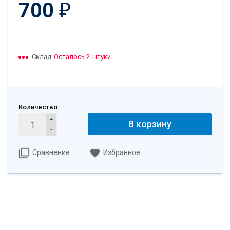
700
₽
Склад
Осталось 2 штуки
Количество:
В корзину
Сравнение
Избранное