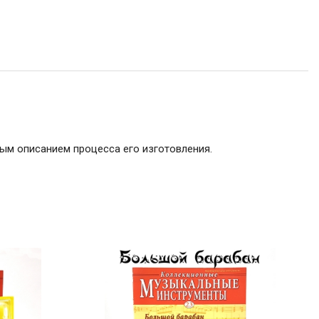
ым описанием процесса его изготовления.