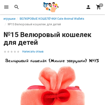
игрушки
ВЕЛЮРОВЫЕ КОШЕЛЁЧКИ Cute Animal Wallets
№15 Велюровый кошелек для детей
№15 Велюровый кошелек
для детей
Написать отзыв