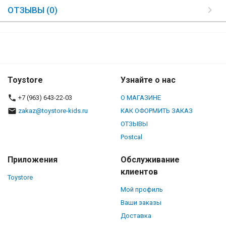
ОТЗЫВЫ (0)
Toystore
Узнайте о нас
+7 (963) 643-22-03
О МАГАЗИНЕ
zakaz@toystore-kids.ru
КАК ОФОРМИТЬ ЗАКАЗ
ОТЗЫВЫ
Postcal
Приложения
Обслуживание
клиентов
Toystore
Мой профиль
Ваши заказы
Доставка