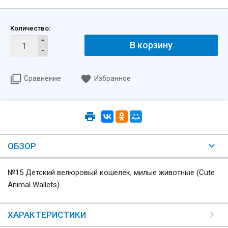
Количество:
В корзину
Сравнение
Избранное
ОБЗОР
№15 Детский велюровый кошелек, милые животные (Cute
Animal Wallets).
ХАРАКТЕРИСТИКИ