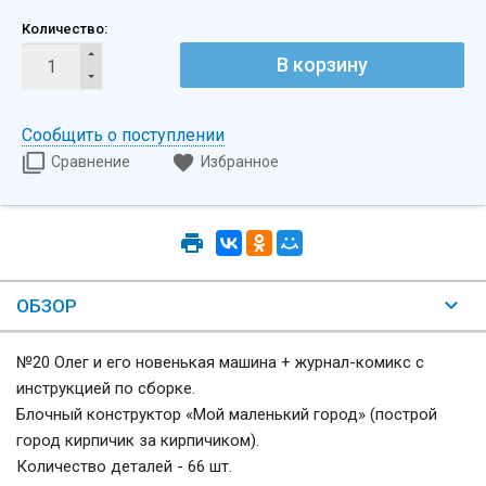
Количество:
В корзину
Сообщить о поступлении
Сравнение
Избранное
ОБЗОР
№20 Олег и его новенькая машина + журнал-комикс с
инструкцией по сборке.
Блочный конструктор «Мой маленький город» (построй
город кирпичик за кирпичиком).
Количество деталей - 66 шт.