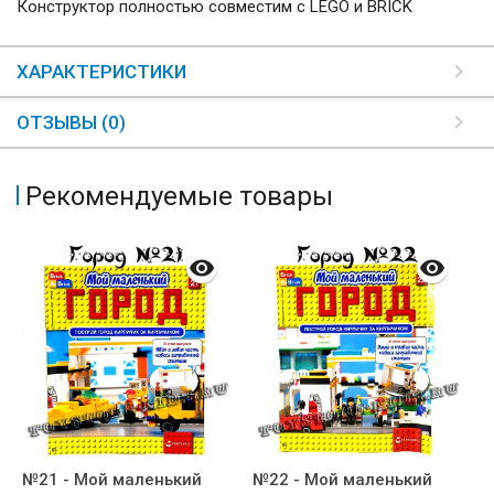
Конструктор полностью совместим с LEGO и BRICK
ХАРАКТЕРИСТИКИ
ОТЗЫВЫ (0)
Рекомендуемые товары
№21 - Мой маленький
№22 - Мой маленький
№