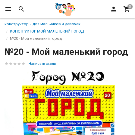
конструкторы для мальчиков и девочек
КОНСТРУКТОР МОЙ МАЛЕНЬКИЙ ГОРОД
№20 - Мой маленький город
№20 - Мой маленький город
Написать отзыв