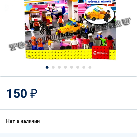
150
₽
Нет в наличии