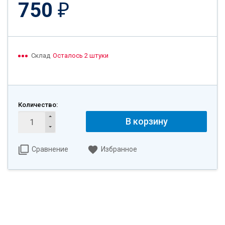
750
₽
Склад
Осталось 2 штуки
Количество:
В корзину
Сравнение
Избранное