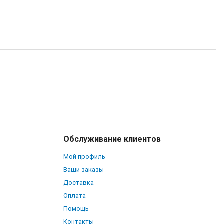
750
В корзину
₽
Обслуживание клиентов
Мой профиль
Ваши заказы
Доставка
Оплата
Помощь
Контакты