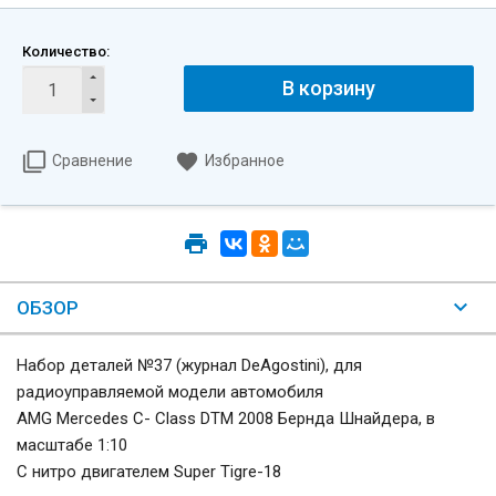
Количество:
В корзину
Сравнение
Избранное
ОБЗОР
Набор деталей №37 (журнал DeAgostini), для
радиоуправляемой модели автомобиля
AMG Mercedes C- Class DTM 2008 Бернда Шнайдера, в
масштабе 1:10
С нитро двигателем Super Tigre-18