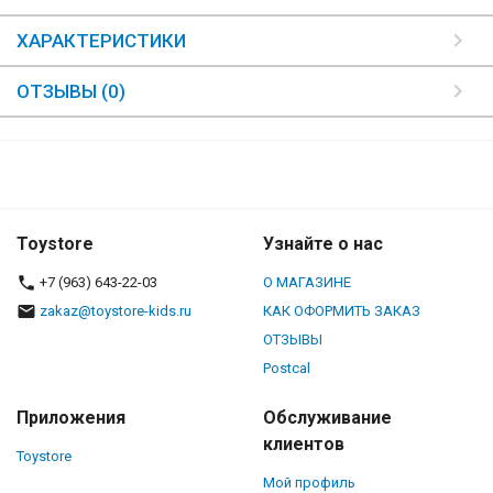
ХАРАКТЕРИСТИКИ
ОТЗЫВЫ (0)
Toystore
Узнайте о нас
+7 (963) 643-22-03
О МАГАЗИНЕ
zakaz@toystore-kids.ru
КАК ОФОРМИТЬ ЗАКАЗ
ОТЗЫВЫ
Postcal
Приложения
Обслуживание
клиентов
Toystore
Мой профиль