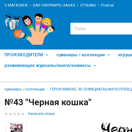
О МАГАЗИНЕ
КАК ОФОРМИТЬ ЗАКАЗ
ОТЗЫВЫ
Postcal
ПРОИЗВОДИТЕЛИ
сувениры / коллекции
игруш
развивающие журналы/книги/комиксы
сувениры / коллекции
ГЕРОИ MARVEL 3D (ОФИЦИАЛЬНАЯ КОЛЛЕКЦ
№43 "Черная кошка"
Написать отзыв