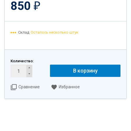
850
₽
Склад
Осталось несколько штук
Количество:
В корзину
Сравнение
Избранное