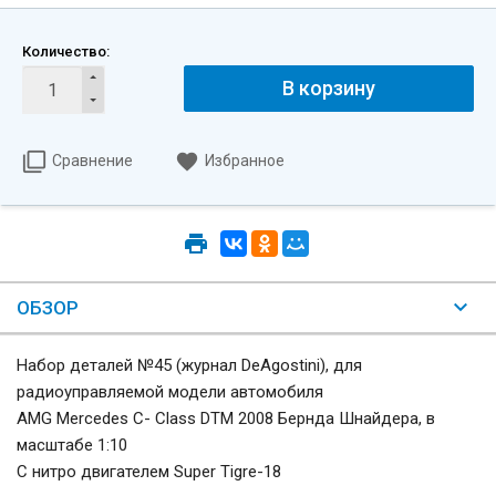
Количество:
В корзину
Сравнение
Избранное
ОБЗОР
Набор деталей №45 (журнал DeAgostini), для
радиоуправляемой модели автомобиля
AMG Mercedes C- Class DTM 2008 Бернда Шнайдера, в
масштабе 1:10
С нитро двигателем Super Tigre-18