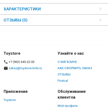
ХАРАКТЕРИСТИКИ
ОТЗЫВЫ (0)
Toystore
Узнайте о нас
+7 (963) 643-22-03
О МАГАЗИНЕ
zakaz@toystore-kids.ru
КАК ОФОРМИТЬ ЗАКАЗ
ОТЗЫВЫ
Postcal
Приложения
Обслуживание
клиентов
Toystore
Мой профиль