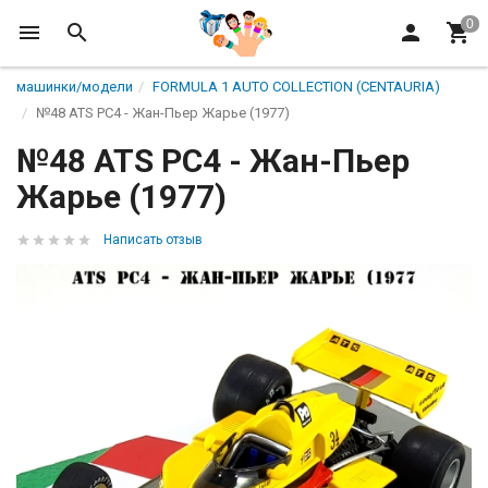
машинки/модели
FORMULA 1 AUTO COLLECTION (CENTAURIA)
№48 ATS PC4 - Жан-Пьер Жарье (1977)
№48 ATS PC4 - Жан-Пьер
Жарье (1977)
Написать отзыв