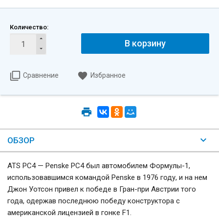
Количество:
В корзину
Сравнение
Избранное
ОБЗОР
ATS PC4 — Penske PC4 был автомобилем Формулы-1,
использовавшимся командой Penske в 1976 году, и на нем
Джон Уотсон привел к победе в Гран-при Австрии того
года, одержав последнюю победу конструктора с
американской лицензией в гонке F1.