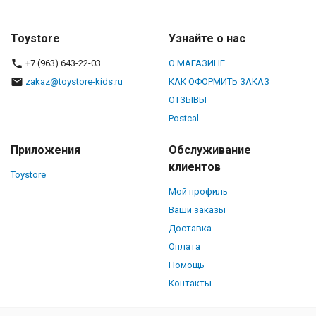
Toystore
Узнайте о нас
+7 (963) 643-22-03
О МАГАЗИНЕ
zakaz@toystore-kids.ru
КАК ОФОРМИТЬ ЗАКАЗ
ОТЗЫВЫ
Postcal
Приложения
Обслуживание
клиентов
Toystore
Мой профиль
Ваши заказы
Доставка
Оплата
Помощь
Контакты