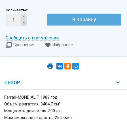
Количество:
В корзину
Сообщить о поступлении
Сравнение
Избранное
ОБЗОР
Ferrari-MONDIAL T 1989 год
Объём двигателя: 3404,7 см³
Мощность двигателя: 300 л.с.
Максимальная скорость: 255 км/ч