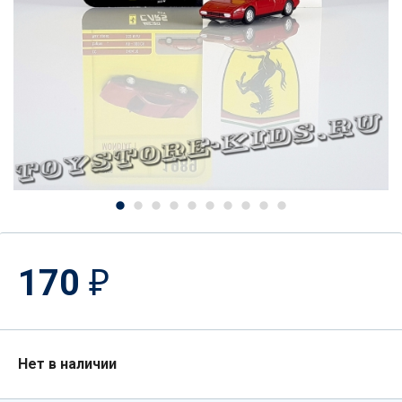
170
₽
Нет в наличии