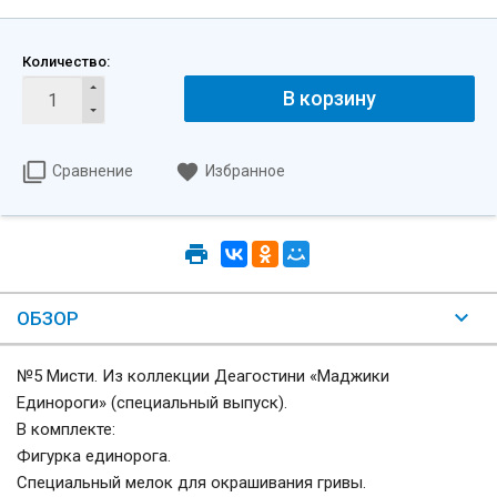
Количество:
В корзину
Сравнение
Избранное
ОБЗОР
№5 Мисти. Из коллекции Деагостини «Маджики
Единороги» (специальный выпуск).
В комплекте:
Фигурка единорога.
Специальный мелок для окрашивания гривы.