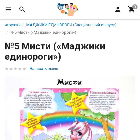
игрушки
МАДЖИКИ ЕДИНОРОГИ (Специальный выпуск)
№5 Мисти («Маджики единороги»)
№5 Мисти («Маджики
единороги»)
Написать отзыв