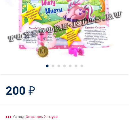
200
₽
Склад
Осталось 2 штуки