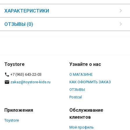
ХАРАКТЕРИСТИКИ
ОТЗЫВЫ (0)
Toystore
Узнайте о нас
+7 (963) 643-22-03
О МАГАЗИНЕ
zakaz@toystore-kids.ru
КАК ОФОРМИТЬ ЗАКАЗ
ОТЗЫВЫ
Postcal
Приложения
Обслуживание
клиентов
Toystore
Мой профиль