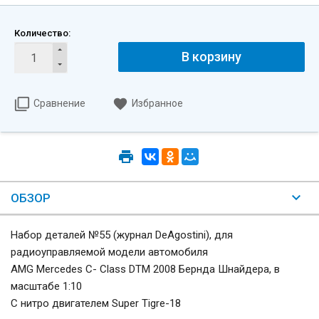
Количество:
В корзину
Сравнение
Избранное
ОБЗОР
Набор деталей №55 (журнал DeAgostini), для
радиоуправляемой модели автомобиля
AMG Mercedes C- Class DTM 2008 Бернда Шнайдера, в
масштабе 1:10
С нитро двигателем Super Tigre-18