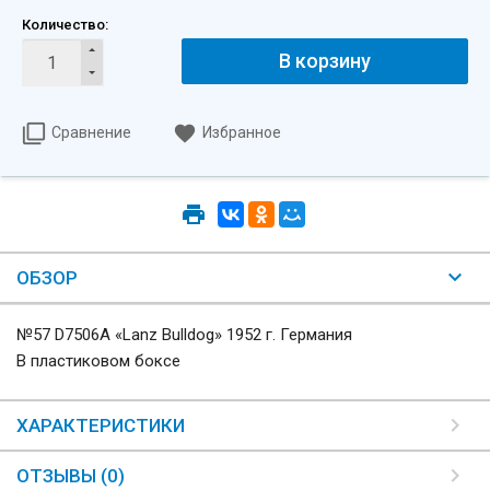
Количество:
В корзину
Сравнение
Избранное
ОБЗОР
№57 D7506A «Lanz Bulldog» 1952 г. Германия
В пластиковом боксе
ХАРАКТЕРИСТИКИ
ОТЗЫВЫ (0)