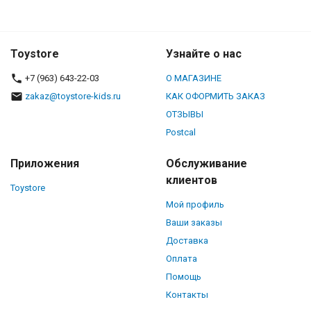
Toystore
Узнайте о нас
+7 (963) 643-22-03
О МАГАЗИНЕ
zakaz@toystore-kids.ru
КАК ОФОРМИТЬ ЗАКАЗ
ОТЗЫВЫ
Postcal
Приложения
Обслуживание
клиентов
Toystore
Мой профиль
Ваши заказы
Доставка
Оплата
Помощь
Контакты