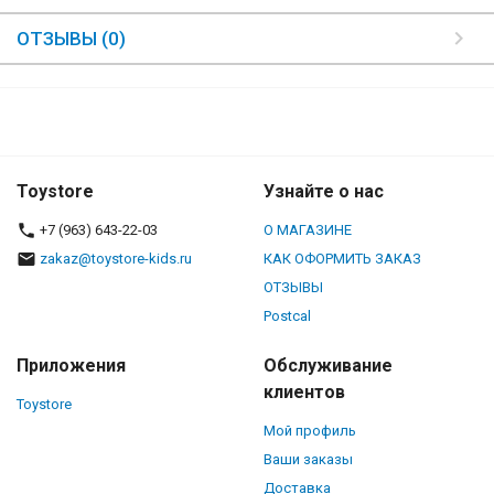
ОТЗЫВЫ (0)
Toystore
Узнайте о нас
+7 (963) 643-22-03
О МАГАЗИНЕ
zakaz@toystore-kids.ru
КАК ОФОРМИТЬ ЗАКАЗ
ОТЗЫВЫ
Postcal
Приложения
Обслуживание
клиентов
Toystore
Мой профиль
Ваши заказы
Доставка