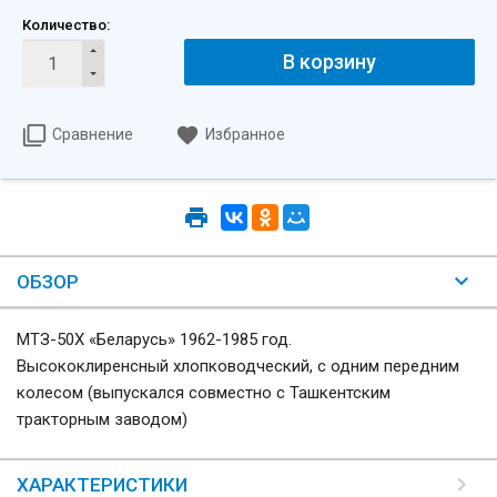
Количество:
В корзину
Сравнение
Избранное
ОБЗОР
МТЗ-50Х «Беларусь» 1962-1985 год.
Высококлиренсный хлопководческий, с одним передним
колесом (выпускался совместно с Ташкентским
тракторным заводом)
ХАРАКТЕРИСТИКИ