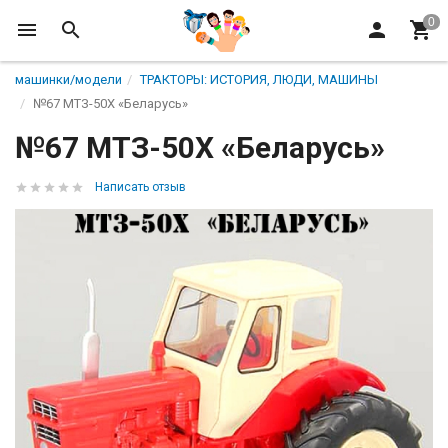
машинки/модели
ТРАКТОРЫ: ИСТОРИЯ, ЛЮДИ, МАШИНЫ
№67 МТЗ-50Х «Беларусь»
№67 МТЗ-50Х «Беларусь»
Написать отзыв