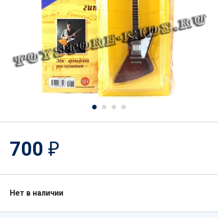
700
₽
Нет в наличии