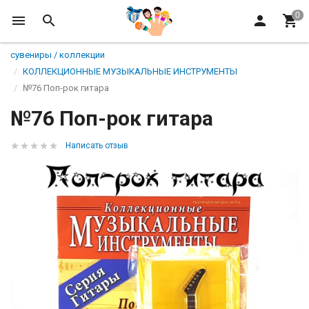
сувениры / коллекции
КОЛЛЕКЦИОННЫЕ МУЗЫКАЛЬНЫЕ ИНСТРУМЕНТЫ
№76 Поп-рок гитара
№76 Поп-рок гитара
Написать отзыв