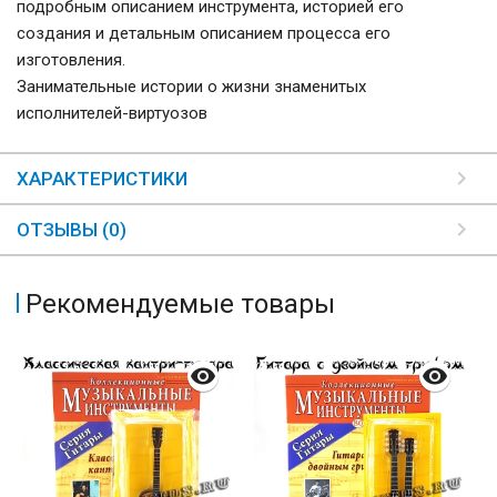
подробным описанием инструмента, историей его
создания и детальным описанием процесса его
изготовления.
Занимательные истории о жизни знаменитых
исполнителей-виртуозов
ХАРАКТЕРИСТИКИ
ОТЗЫВЫ (0)
Рекомендуемые товары