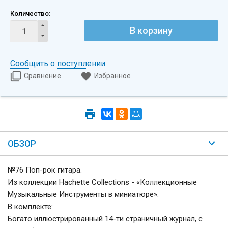
Количество:
В корзину
Сообщить о поступлении
Сравнение
Избранное
ОБЗОР
№76 Поп-рок гитара.
Из коллекции Hachette Collections - «Коллекционные
Музыкальные Инструменты в миниатюре».
В комплекте:
Богато иллюстрированный 14-ти страничный журнал, с