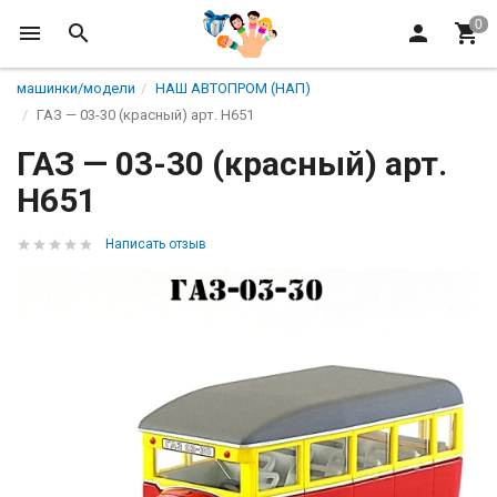
машинки/модели
НАШ АВТОПРОМ (НАП)
ГАЗ — 03-30 (красный) арт. Н651
ГАЗ — 03-30 (красный) арт.
Н651
Написать отзыв