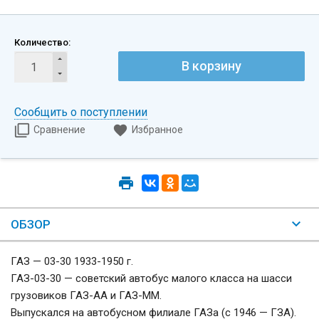
Количество:
В корзину
Сообщить о поступлении
Сравнение
Избранное
ОБЗОР
ГАЗ — 03-30 1933-1950 г.
ГАЗ-03-30 — советский автобус малого класса на шасси
грузовиков ГАЗ-АА и ГАЗ-ММ.
Выпускался на автобусном филиале ГАЗа (с 1946 — ГЗА).