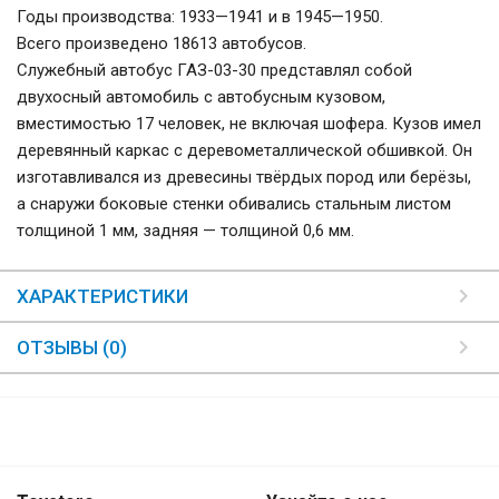
Годы производства: 1933—1941 и в 1945—1950.
Всего произведено 18613 автобусов.
Служебный автобус ГАЗ-03-30 представлял собой
двухосный автомобиль с автобусным кузовом,
вместимостью 17 человек, не включая шофера. Кузов имел
деревянный каркас с деревометаллической обшивкой. Он
изготавливался из древесины твёрдых пород или берёзы,
а снаружи боковые стенки обивались стальным листом
толщиной 1 мм, задняя — толщиной 0,6 мм.
ХАРАКТЕРИСТИКИ
ОТЗЫВЫ (0)