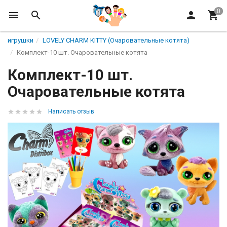
игрушки
LOVELY CHARM KITTY (Очаровательные котята)
Комплект-10 шт. Очаровательные котята
Комплект-10 шт.
Очаровательные котята
Написать отзыв