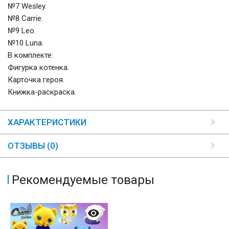
№7 Wesley.
№8 Carrie.
№9 Leo.
№10 Luna.
В комплекте:
Фигурка котенка.
Карточка героя.
Книжка-раскраска.
ХАРАКТЕРИСТИКИ
ОТЗЫВЫ (0)
Рекомендуемые товары