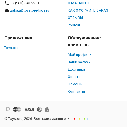
+7 (963) 643-22-03
О МАГАЗИНЕ
zakaz@toystore-kids.ru
КАК ОФОРМИТЬ ЗАКАЗ
ОТЗЫВЫ
Postcal
Приложения
Обслуживание
клиентов
Toystore
Мой профиль
Ваши заказы
Доставка
Оплата
Помощь
Контакты
© Toystore, 2026. Все права защищены.