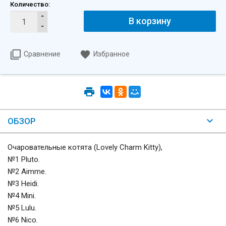
Количество:
В корзину
Сравнение
Избранное
ОБЗОР
Очаровательные котята (Lovely Charm Kitty),
№1 Pluto.
№2 Aimme.
№3 Heidi.
№4 Mini.
№5 Lulu.
№6 Nico.