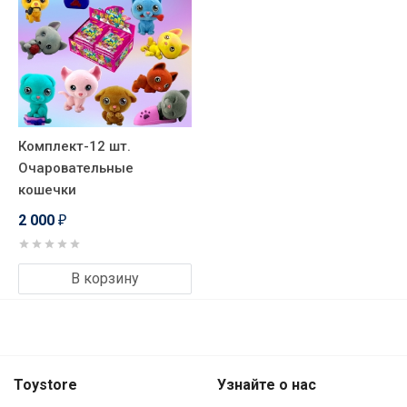
Комплект-12 шт.
Очаровательные
кошечки
2 000
₽
В корзину
Toystore
Узнайте о нас