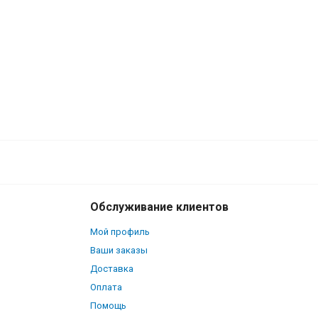
900
В корзину
₽
Обслуживание клиентов
Мой профиль
Ваши заказы
Доставка
Оплата
Помощь