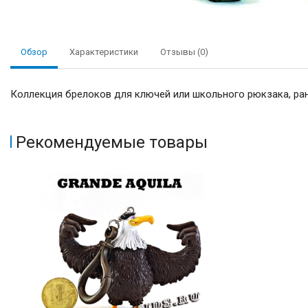
Обзор
Характеристики
Отзывы (0)
Коллекция брелоков для ключей или школьного рюкзака, ран
Рекомендуемые товары