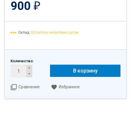
900
₽
Склад
Осталось несколько штук
Количество:
В корзину
Сравнение
Избранное