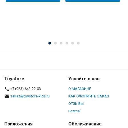
Toystore
Узнайте о нас
+7 (963) 643-22-03
О МАГАЗИНЕ
zakaz@toystore-kids.ru
КАК ОФОРМИТЬ ЗАКАЗ
ОТЗЫВЫ
Postcal
Приложения
Обслуживание