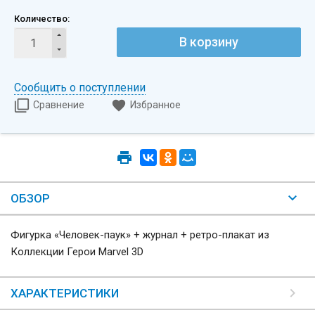
Количество:
В корзину
Сообщить о поступлении
Сравнение
Избранное
ОБЗОР
Фигурка «Человек-паук» + журнал + ретро-плакат из
Коллекции Герои Marvel 3D
ХАРАКТЕРИСТИКИ