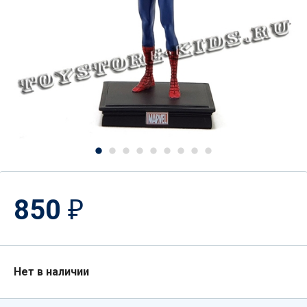
850
₽
Нет в наличии