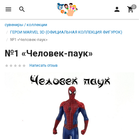
сувениры / коллекции
ГЕРОИ MARVEL 3D (ОФИЦИАЛЬНАЯ КОЛЛЕКЦИЯ ФИГУРОК)
№1 «Человек-паук»
№1 «Человек-паук»
Написать отзыв