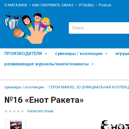
О МАГАЗИНЕ
КАК ОФОРМИТЬ ЗАКАЗ
ОТЗЫВЫ
Postcal
ПРОИЗВОДИТЕЛИ
сувениры / коллекции
игруш
развивающие журналы/книги/комиксы
сувениры / коллекции
ГЕРОИ MARVEL 3D (ОФИЦИАЛЬНАЯ КОЛЛЕКЦ
№16 «Енот Ракета»
Написать отзыв