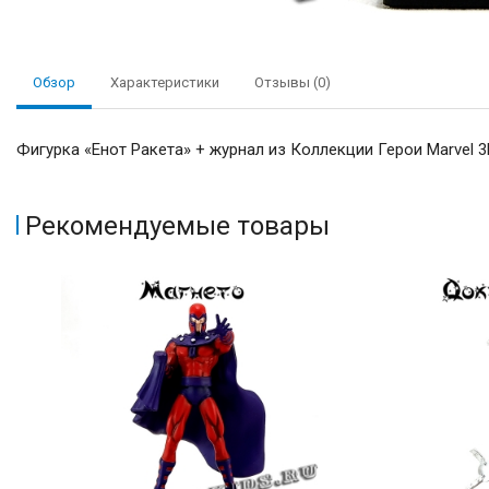
Обзор
Характеристики
Отзывы (0)
Фигурка «Енот Ракета» + журнал из Коллекции Герои Marvel 3
Рекомендуемые товары