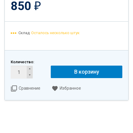
850
₽
Склад
Осталось несколько штук
Количество:
В корзину
Сравнение
Избранное