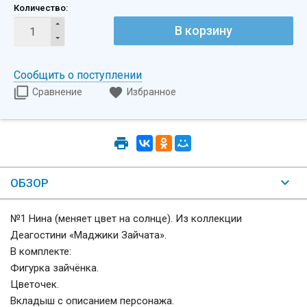
Количество:
В корзину
Сообщить о поступлении
Сравнение
Избранное
ОБЗОР
№1 Нина (меняет цвет на солнце). Из коллекции
Деагостини «Маджики Зайчата».
В комплекте:
Фигурка зайчёнка.
Цветочек.
Вкладыш с описанием персонажа.