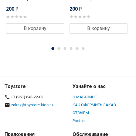
200
200
₽
₽
В корзину
В корзину
Toystore
Узнайте о нас
+7 (963) 643-22-03
О МАГАЗИНЕ
zakaz@toystore-kids.ru
КАК ОФОРМИТЬ ЗАКАЗ
ОТЗЫВЫ
Postcal
Приложения
Обслуживание