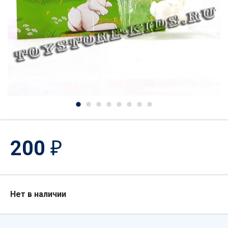
200
₽
Нет в наличии