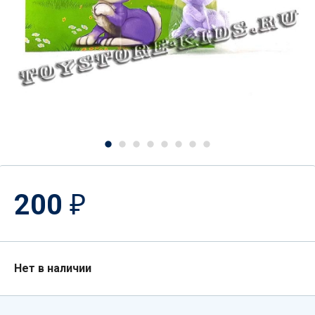
200
₽
Нет в наличии