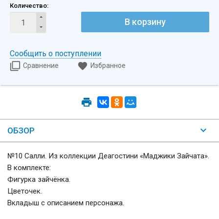
Количество:
В корзину
Сообщить о поступлении
Сравнение
Избранное
ОБЗОР
№10 Салли. Из коллекции Деагостини «Маджики Зайчата».
В комплекте:
Фигурка зайчёнка.
Цветочек.
Вкладыш с описанием персонажа.