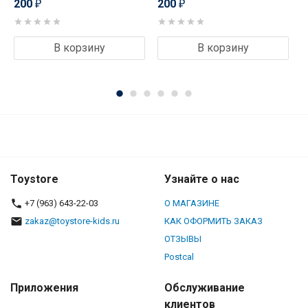
200
200
₽
₽
В корзину
В корзину
Toystore
Узнайте о нас
+7 (963) 643-22-03
О МАГАЗИНЕ
zakaz@toystore-kids.ru
КАК ОФОРМИТЬ ЗАКАЗ
ОТЗЫВЫ
Postcal
Приложения
Обслуживание
клиентов