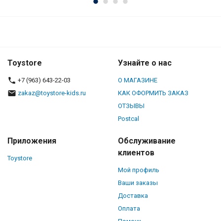
Toystore
Узнайте о нас
+7 (963) 643-22-03
О МАГАЗИНЕ
zakaz@toystore-kids.ru
КАК ОФОРМИТЬ ЗАКАЗ
ОТЗЫВЫ
Postcal
Приложения
Обслуживание
клиентов
Toystore
Мой профиль
Ваши заказы
Доставка
Оплата