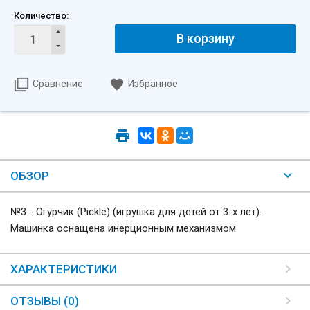
Количество:
В корзину
Сравнение
Избранное
ОБЗОР
№3 - Огурчик (Pickle) (игрушка для детей от 3-х лет).
Машинка оснащена инерционным механизмом
ХАРАКТЕРИСТИКИ
ОТЗЫВЫ (0)