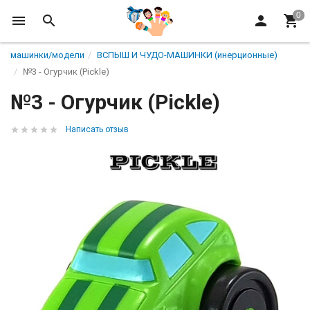
машинки/модели
ВСПЫШ И ЧУДО-МАШИНКИ (инерционные)
№3 - Огурчик (Pickle)
№3 - Огурчик (Pickle)
Написать отзыв