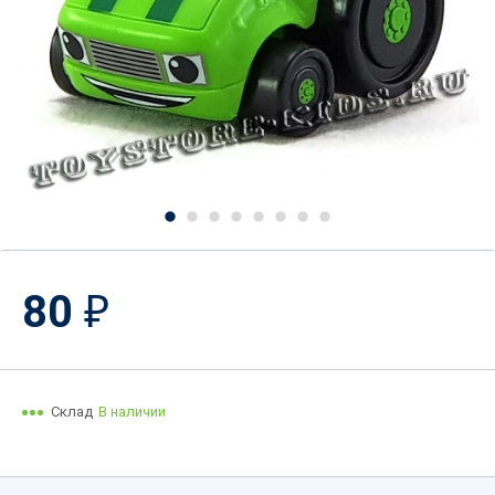
80
₽
Склад
В наличии