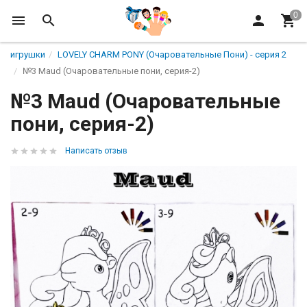
игрушки
LOVELY CHARM PONY (Очаровательные Пони) - серия 2
№3 Maud (Очаровательные пони, серия-2)
№3 Maud (Очаровательные
пони, серия-2)
Написать отзыв