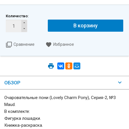
Количество:
В корзину
Сравнение
Избранное
ОБЗОР
Очаровательные пони (Lovely Charm Pony), Серия-2, №3
Maud.
В комплекте:
Фигурка лошадки.
Книжка-раскраска.