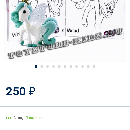
250
₽
Склад
В наличии