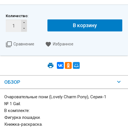
Количество:
В корзину
Сравнение
Избранное
ОБЗОР
Очаровательные пони (Lovely Charm Pony), Серия-1
№ 1 Gail.
В комплекте:
Фигурка лошадки.
Книжка-раскраска.