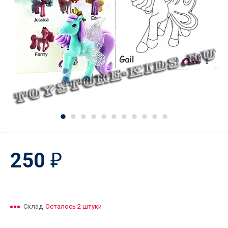
250
₽
Склад
Осталось 2 штуки