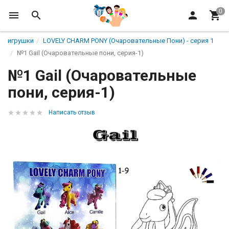
игрушки
LOVELY CHARM PONY (Очаровательные Пони) - серия 1
№1 Gail (Очаровательные пони, серия-1)
№1 Gail (Очаровательные
пони, серия-1)
Написать отзыв