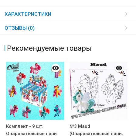
ХАРАКТЕРИСТИКИ
ОТЗЫВЫ (0)
Рекомендуемые товары
Комплект - 9 шт.
№3 Maud
№
Очаровательные пони
(Очаровательные пони,
(