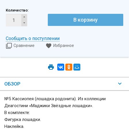
Количество:
В корзину
Сообщить о поступлении
Сравнение
Избранное
ОБЗОР
№5 Кассиопея (лошадка родонита). Из коллекции
Деагостини «Маджики Звёздные лошадки».
В комплекте:
Фигурка лошадки.
Наклейка.