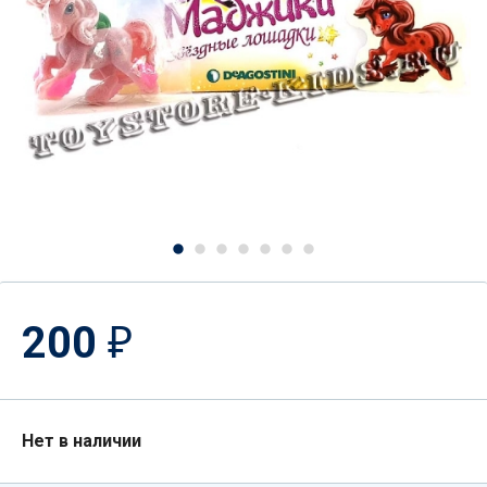
200
₽
Нет в наличии